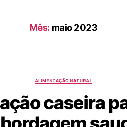
Mês:
maio 2023
ALIMENTAÇÃO NATURAL
ação caseira pa
bordagem saud