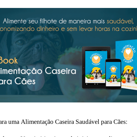
ara uma Alimentação Caseira Saudável para Cães: