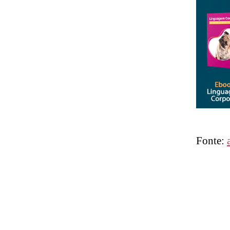
Fonte: