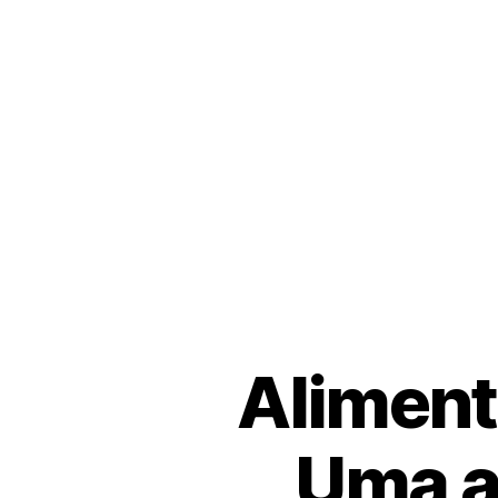
Aliment
Uma a