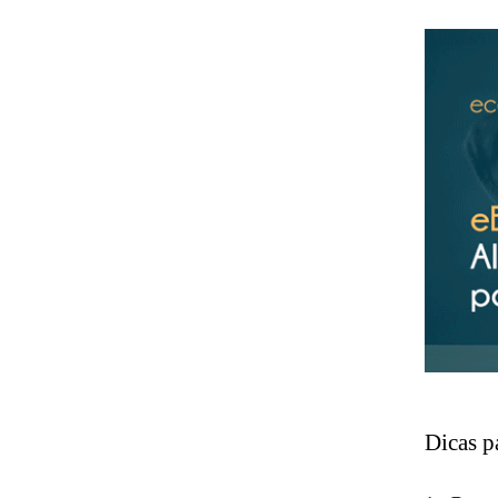
Dicas p