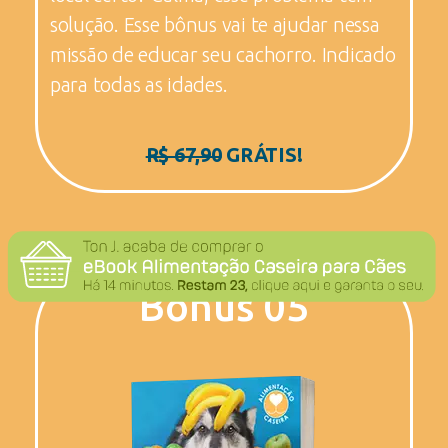
solução. Esse bônus vai te ajudar nessa
missão de educar seu cachorro. Indicado
para todas as idades.
R$ 67,90
GRÁTIS!
Bônus 05