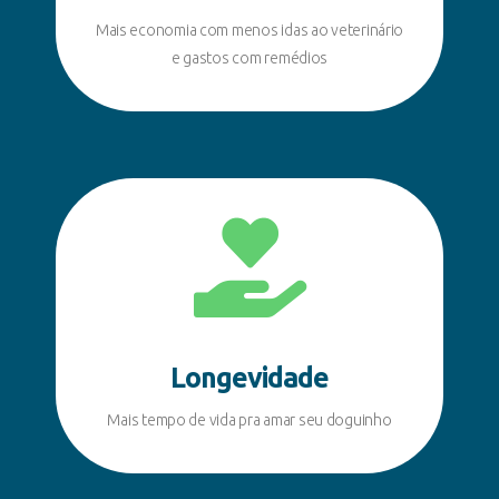
Mais economia com menos idas ao veterinário
e gastos com remédios
Longevidade
Mais tempo de vida pra amar seu doguinho