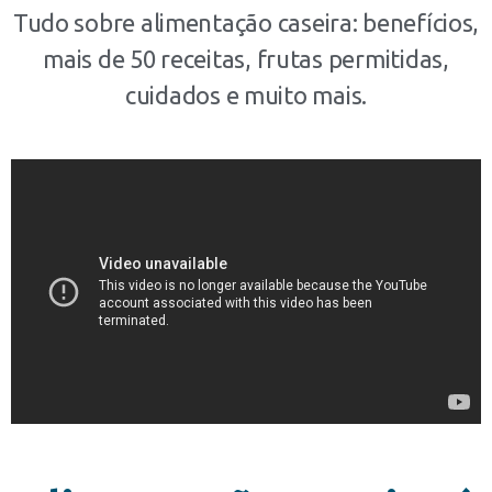
Tudo sobre alimentação caseira: benefícios,
mais de 50 receitas, frutas permitidas,
cuidados e muito mais.