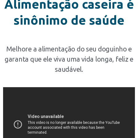
Alimentação caseira é
sinônimo de saúde
Melhore a alimentação do seu doguinho e
garanta que ele viva uma vida longa, feliz e
saudável.