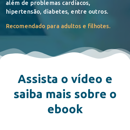
além de problemas cardíacos,
hipertensão, diabetes, entre outros.
Recomendado para adultos e filhotes.
Assista o vídeo e
saiba mais sobre o
ebook