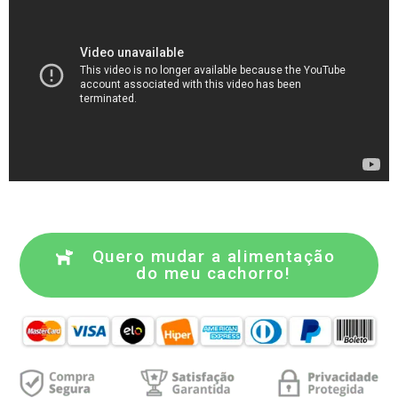
Quero mudar a alimentação
do meu cachorro!