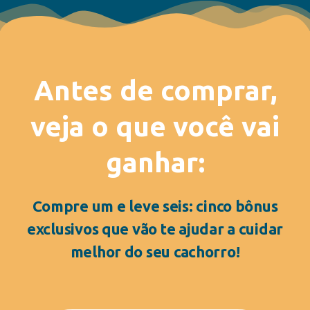
Antes de comprar,
veja o que você vai
ganhar:
Compre um e leve seis: cinco bônus
exclusivos que vão te ajudar a cuidar
melhor do seu cachorro!