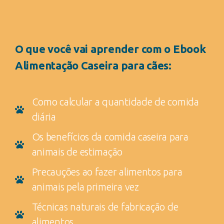
O que você vai aprender com o Ebook
Alimentação Caseira para cães:
Como calcular a quantidade de comida
diária
Os benefícios da comida caseira para
animais de estimação
Precauções ao fazer alimentos para
animais pela primeira vez
Técnicas naturais de fabricação de
alimentos