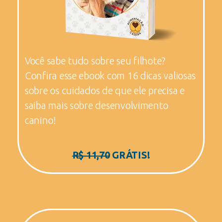
Você sabe tudo sobre seu filhote?
Confira esse ebook com 16 dicas valiosas
sobre os cuidados de que ele precisa e
saiba mais sobre desenvolvimento
canino!
R$ 11,70
GRÁTIS!