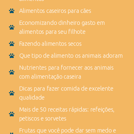
Alimentos caseiros para cães
Economizando dinheiro gasto em
alimentos para seu filhote
Fazendo alimentos secos
Que tipo de alimento os animais adoram
Nutrientes para fornecer aos animais
com alimentação caseira
Dicas para fazer comida de excelente
qualidade
Mais de 50 receitas rápidas: refeições,
petiscos e sorvetes
Frutas que você pode dar sem medo e