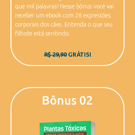
que mil palavras! Nesse bônus você vai
receber um ebook com 28 expressões
corporais dos cães. Entenda o que seu
filhote está sentindo.
R$ 29,90
GRÁTIS!
Bônus 02