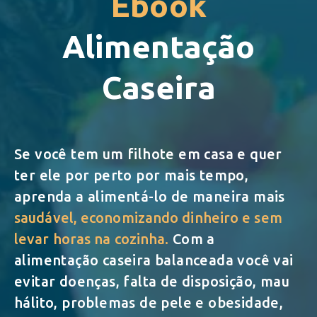
Ebook
Alimentação
Caseira
Se você tem um filhote em casa e quer
ter ele por perto por mais tempo,
aprenda a alimentá-lo de maneira mais
saudável, economizando dinheiro e sem
levar horas na cozinha.
Com a
alimentação caseira balanceada você vai
evitar doenças, falta de disposição, mau
hálito, problemas de pele e obesidade,