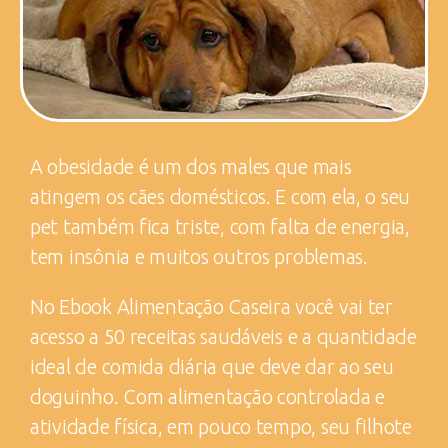
A obesidade é um dos males que mais
atingem os cães domésticos. E com ela, o seu
pet também fica triste, com falta de energia,
tem insônia e muitos outros problemas.
No Ebook Alimentação Caseira você vai ter
acesso a 50 receitas saudáveis e a quantidade
ideal de comida diária que deve dar ao seu
doguinho. Com alimentação controlada e
atividade física, em pouco tempo, seu filhote