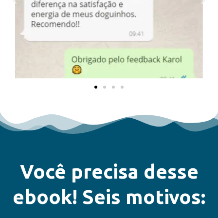
Você precisa desse
ebook! Seis motivos: