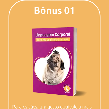
Bônus 01
Para os cães, um gesto equivale a mais