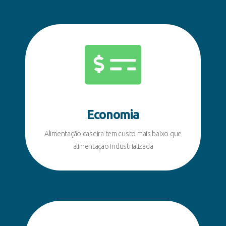
Economia
Alimentação caseira tem custo mais baixo que
alimentação industrializada