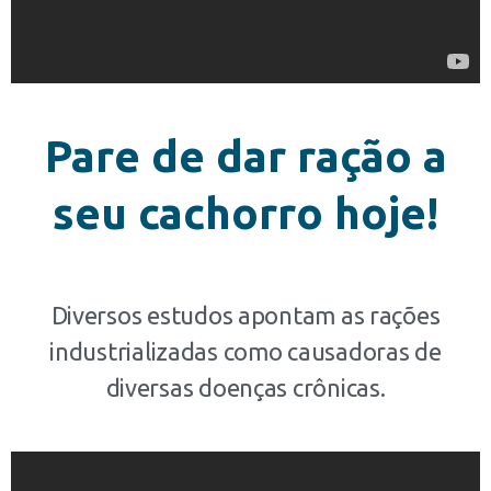
Pare de dar ração a
seu cachorro hoje!
Diversos estudos apontam as rações
industrializadas como causadoras de
diversas doenças crônicas.