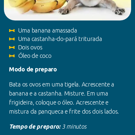
Uma banana amassada
Uma castanha-do-pará triturada
Dois ovos
Óleo de coco
Modo de preparo
Bata os ovos em uma tigela. Acrescente a
banana e a castanha. Misture. Em uma
frigideira, coloque o óleo. Acrescente e
mistura da panqueca e frite dos dois lados.
Tempo de preparo:
3 minutos