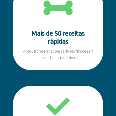
Mais de 50 receitas
rápidas
Você vai preparar a comida de seu filhote sem
passar horas na cozinha