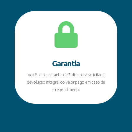
Garantia
Você tem a garantia de 7 dias para solicitar a
devolução integral do valor pago em caso de
arrependimento