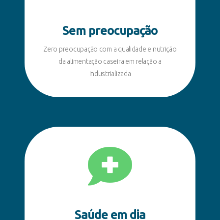
Sem preocupação
Zero preocupação com a qualidade e nutrição
da alimentação caseira em relação a
industrializada
Saúde em dia