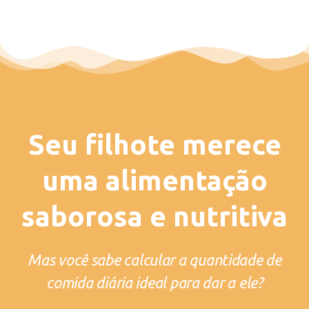
Seu filhote merece
uma alimentação
saborosa e nutritiva
Mas você sabe calcular a quantidade de
comida diária ideal para dar a ele?