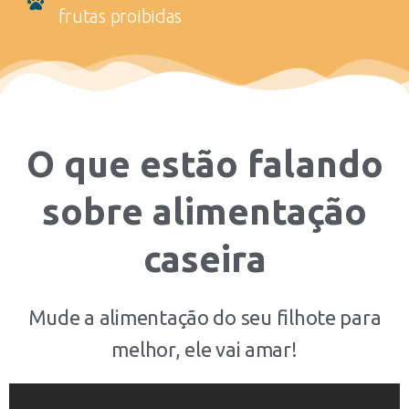
frutas proibidas
O que estão falando
sobre alimentação
caseira
Mude a alimentação do seu filhote para
melhor, ele vai amar!