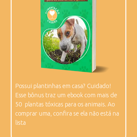
Possui plantinhas em casa? Cuidado!
Esse bônus traz um ebook com mais de
50 plantas tóxicas para os animais. Ao
comprar uma, confira se ela não está na
lista