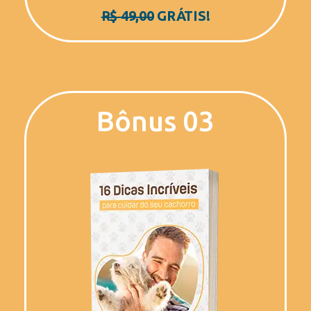
R$ 49,00
GRÁTIS!
Bônus 03