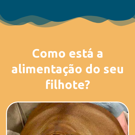
Como está a
alimentação do seu
filhote?