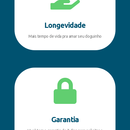
Longevidade
Mais tempo de vida pra amar seu doguinho
Garantia