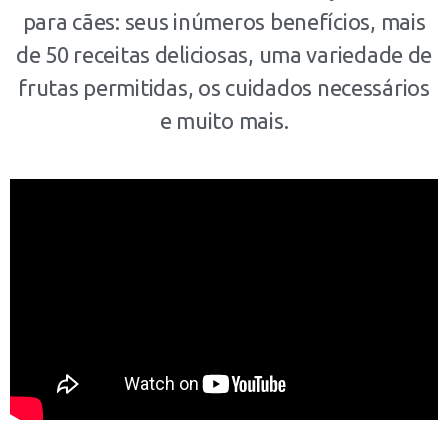
para cães: seus inúmeros benefícios, mais
de 50 receitas deliciosas, uma variedade de
frutas permitidas, os cuidados necessários
e muito mais.