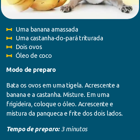
Uma banana amassada
Uma castanha-do-pará triturada
Dois ovos
Óleo de coco
Modo de preparo
Bata os ovos em uma tigela. Acrescente a
banana e a castanha. Misture. Em uma
frigideira, coloque o óleo. Acrescente e
mistura da panqueca e frite dos dois lados.
Tempo de preparo:
3 minutos