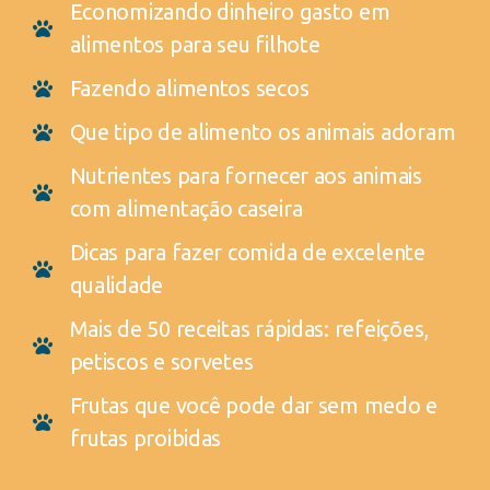
Economizando dinheiro gasto em
alimentos para seu filhote
Fazendo alimentos secos
Que tipo de alimento os animais adoram
Nutrientes para fornecer aos animais
com alimentação caseira
Dicas para fazer comida de excelente
qualidade
Mais de 50 receitas rápidas: refeições,
petiscos e sorvetes
Frutas que você pode dar sem medo e
frutas proibidas