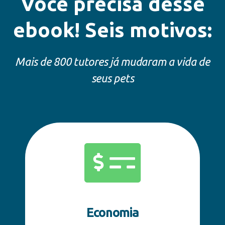
Você precisa desse
ebook! Seis motivos:
Mais de 800 tutores já mudaram a vida de
seus pets
Economia