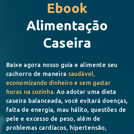
Ebook
Alimentação
Caseira
Baixe agora nosso guia e alimente seu
cachorro de maneira
saudável,
economizando dinheiro e sem gastar
horas na cozinha.
Ao adotar uma dieta
caseira balanceada, você evitará doenças,
falta de energia, mau hálito, questões de
pele e excesso de peso, além de
problemas cardíacos, hipertensão,