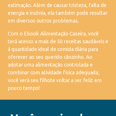
estimação. Além de causar tristeza, falta de
energia e insônia, ela também pode resultar
em diversos outros problemas.
Com o Ebook Alimentação Caseira, você
terá acesso a mais de 50 receitas saudáveis e
à quantidade ideal de comida diária para
oferecer ao seu querido cãozinho. Ao
adotar uma alimentação controlada e
combinar com atividade física adequada,
você verá seu filhote voltar a ser feliz em
pouco tempo!