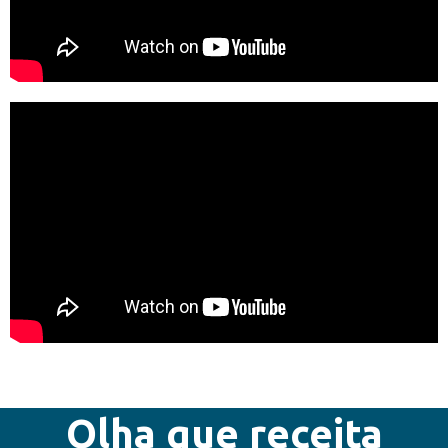
Olha que receita