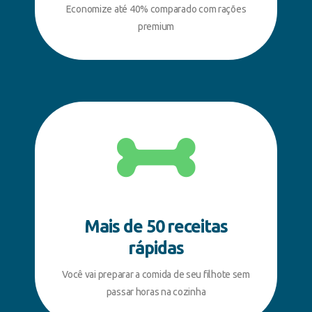
Economize até 40% comparado com rações
premium
Mais de 50 receitas
rápidas
Você vai preparar a comida de seu filhote sem
passar horas na cozinha