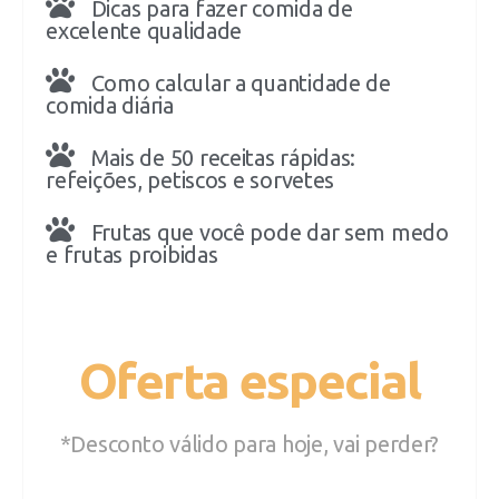
Dicas para fazer comida de
excelente qualidade
Como calcular a quantidade de
comida diária
Mais de 50 receitas rápidas:
refeições, petiscos e sorvetes
Frutas que você pode dar sem medo
e frutas proibidas
Oferta especial
*Desconto válido para hoje, vai perder?