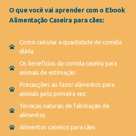
O que você vai aprender com o Ebook
Alimentação Caseira para cães:
Como calcular a quantidade de comida
diária
Os benefícios da comida caseira para
animais de estimação
Precauções ao fazer alimentos para
animais pela primeira vez
Técnicas naturais de fabricação de
alimentos
Alimentos caseiros para cães