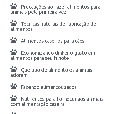
Precauções ao fazer alimentos para
animais pela primeira vez
Técnicas naturais de fabricação de
alimentos
Alimentos caseiros para cães
Economizando dinheiro gasto em
alimentos para seu filhote
Que tipo de alimento os animais
adoram
Fazendo alimentos secos
Nutrientes para fornecer aos animais
com alimentação caseira