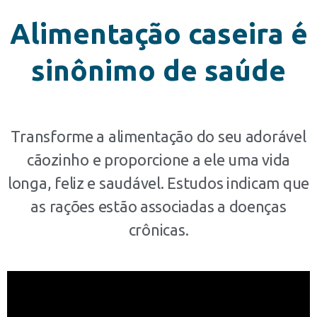
Alimentação caseira é
sinônimo de saúde
Transforme a alimentação do seu adorável
cãozinho e proporcione a ele uma vida
longa, feliz e saudável. Estudos indicam que
as rações estão associadas a doenças
crônicas.