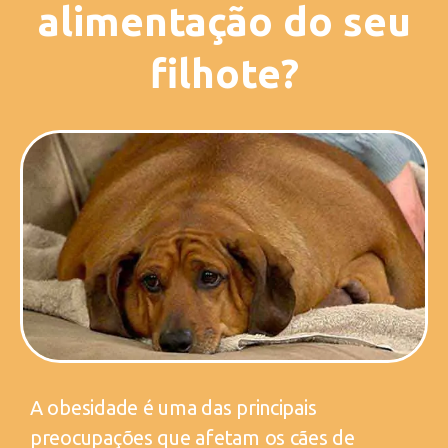
alimentação do seu
filhote?
A obesidade é uma das principais
preocupações que afetam os cães de