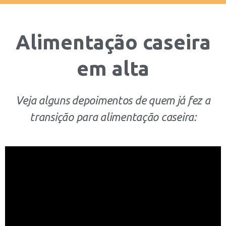
Alimentação caseira
em alta
Veja alguns depoimentos de quem já fez a
transição para alimentação caseira: