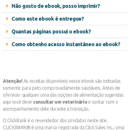
Não gosto de ebook, posso imprimir?
Como este ebook é entregue?
Quantas páginas possui o ebook?
Como obtenho acesso instantâneo ao ebook?
Atenção!
As receitas disponíveis nesse ebook são indicadas
somente para pets comprovadamente saudáveis. Antes de
oferecer qualquer uma das opções de alimentação sugeridas
aqui você deve
consultar um veterinário
e contar com o
acompanhamento dele durante a transição.
O ClickBank é o revendedor dos produtos neste site.
CLICKBANK® é uma marca registrada da Click Sales Inc., uma