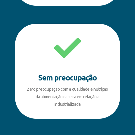
Sem preocupação
Zero preocupação com a qualidade e nutrição
da alimentação caseira em relação a
industrializada