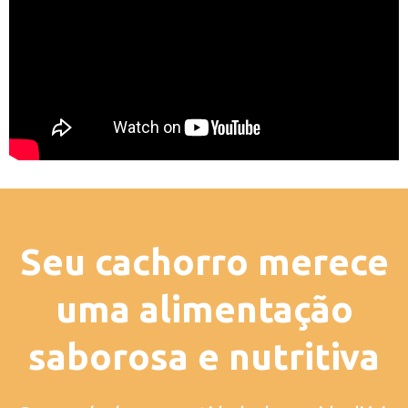
Seu cachorro merece
uma alimentação
saborosa e nutritiva