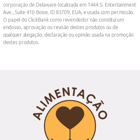
corporação de Delaware localizada em 1444 S. Entertainment
Ave., Suite 410 Boise, ID 83709, EUA, e usada com permissão.
O papel do ClickBank como revendedor não constitui um
endosso, aprovação ou revisão destes produtos ou de
qualquer alegação, declaração ou opinião usada na promoção
destes produtos.